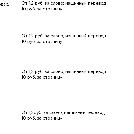
От 1,2 руб. за слово; машинный перевод
дах,
10 руб. за страницу
От 1,2 руб. за слово; машинный перевод
10 руб. за страницу
От 1,2 руб. за слово; машинный перевод
10 руб. за страницу
От 1,2руб. за слово; машинный перевод
10 руб. за страницу