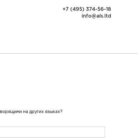
+7 (495) 374-56-18
info@als.ltd
ворящими на других языках?