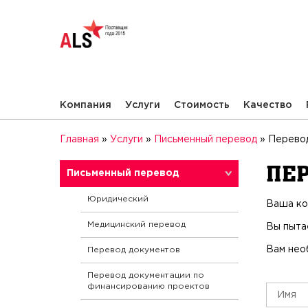
Компания
Услуги
Стоимость
Качество
Главная
»
Услуги
»
Письменный перевод
»
Перево
Пе
Письменный перевод
Юридический
Ваша ко
Медицинский перевод
Вы пыта
Вам нео
Перевод документов
Перевод документации по
финансированию проектов