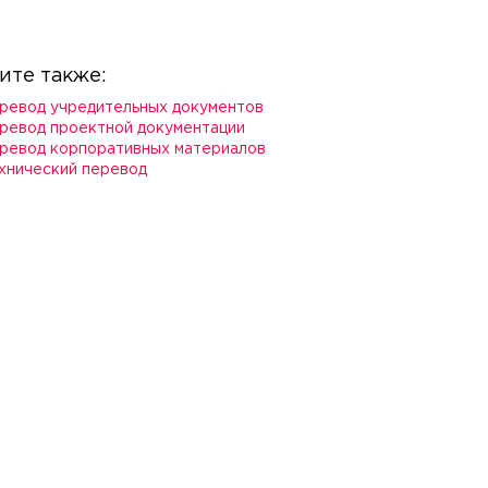
ите также:
ревод учредительных документов
ревод проектной документации
ревод корпоративных материалов
хнический перевод