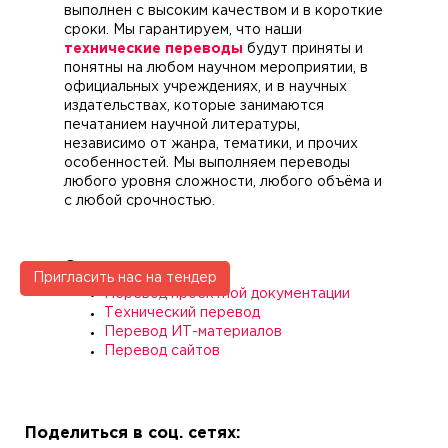
выполнен с высоким качеством и в короткие
сроки. Мы гарантируем, что наши
технические переводы
будут приняты и
понятны на любом научном мероприятии, в
официальных учреждениях, и в научных
издательствах, которые занимаются
печатанием научной литературы,
независимо от жанра, тематики, и прочих
особенностей. Мы выполняем переводы
любого уровня сложности, любого объёма и
с любой срочностью.
Смотрите также:
Пригласить нас на тендер
Перевод проектной документации
Технический перевод
Перевод ИТ-материалов
Перевод сайтов
Поделиться в соц. сетях: