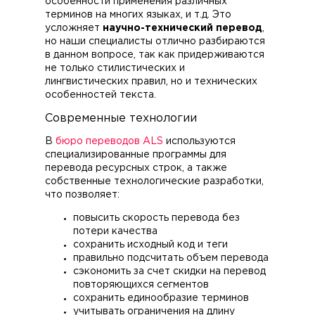
особенности применения различных
терминов на многих языках, и т.д. Это
усложняет
научно-технический перевод
,
но наши специалисты отлично разбираются
в данном вопросе, так как придерживаются
не только стилистических и
лингвистических правил, но и технических
особенностей текста.
Современные технологии
В
бюро переводов ALS
используются
специализированные программы для
перевода ресурсных строк, а также
собственные технологические разработки,
что позволяет:
повысить скорость перевода без
потери качества
сохранить исходный код и теги
правильно подсчитать объем перевода
сэкономить за счет скидки на перевод
повторяющихся сегментов
сохранить единообразие терминов
учитывать ограничения на длину