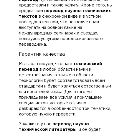
предоставим и такую услугу. Кроме того, мы
предлагаем
перевод научно-технических
текстов
в синхронном виде и в устном
последовательном, что позволяет вам
выступать на родном языке на
международных семинарах и съездах,
пользуясь услугами профессионального
переводчика.
Гарантия качества
Мы гарантируем, что наш
технический
перевод
в любой области науки и
естествознания, а также в области
технологий будет соответствовать всем
стандартам и будет являться естественным
для носителей языка. Для этого мы
прикладываем все усилия и приглашаем
специалистов, которые отлично
разбираются в особенностях той тематики,
которую нужно перевести.
Закажите у нас
перевод научно-
технической литературы
, и он будет