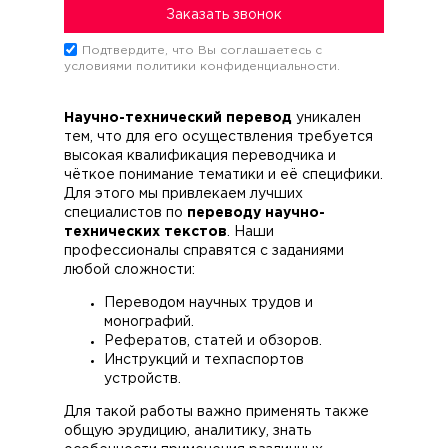
Заказать звонок
Подтвердите, что Вы соглашаетесь c
условиями политики конфиденциальности.
Научно-технический перевод
уникален
тем, что для его осуществления требуется
высокая квалификация переводчика и
чёткое понимание тематики и её специфики.
Для этого мы привлекаем лучших
специалистов по
переводу научно-
технических текстов
. Наши
профессионалы справятся с заданиями
любой сложности:
Переводом научных трудов и
монографий.
Рефератов, статей и обзоров.
Инструкций и техпаспортов
устройств.
Для такой работы важно применять также
общую эрудицию, аналитику, знать