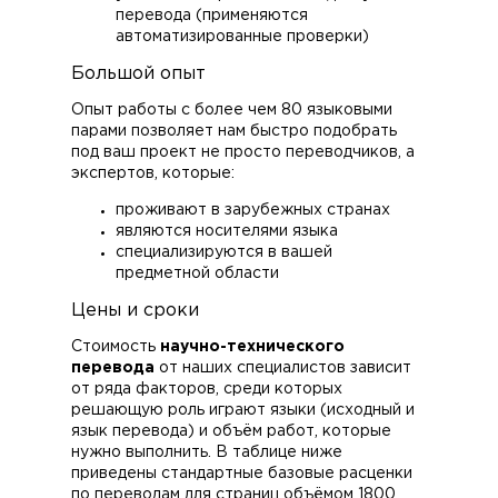
перевода (применяются
автоматизированные проверки)
Большой опыт
Опыт работы с более чем 80 языковыми
парами позволяет нам быстро подобрать
под ваш проект не просто переводчиков, а
экспертов, которые:
проживают в зарубежных странах
являются носителями языка
специализируются в вашей
предметной области
Цены и сроки
Стоимость
научно-технического
перевода
от наших специалистов зависит
от ряда факторов, среди которых
решающую роль играют языки (исходный и
язык перевода) и объём работ, которые
нужно выполнить. В таблице ниже
приведены стандартные базовые расценки
по переводам для страниц объёмом 1800