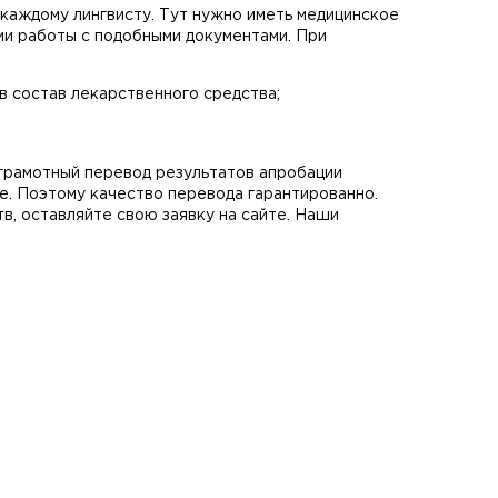
каждому лингвисту. Тут нужно иметь медицинское
ми работы с подобными документами. При
в состав лекарственного средства;
грамотный перевод результатов апробации
е. Поэтому качество перевода гарантированно.
в, оставляйте свою заявку на сайте. Наши