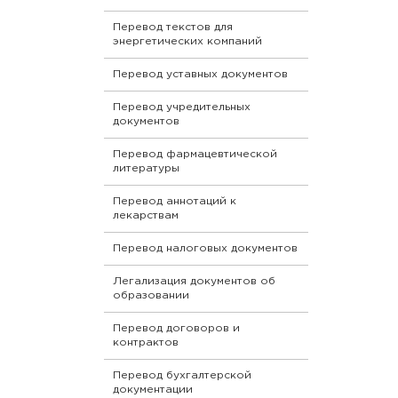
Перевод текстов для
энергетических компаний
Перевод уставных документов
Перевод учредительных
документов
Перевод фармацевтической
литературы
Перевод аннотаций к
лекарствам
Перевод налоговых документов
Легализация документов об
образовании
Перевод договоров и
контрактов
Перевод бухгалтерской
документации