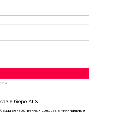
ости.
ств в бюро ALS
бации лекарственных средств в минимальные