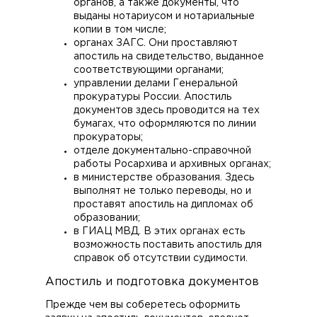
органов, а также документы, что
выданы нотариусом и нотариальные
копии в том числе;
органах ЗАГС. Они проставляют
апостиль на свидетельство, выданное
соответствующими органами;
управлении делами Генеральной
прокуратуры России. Апостиль
документов здесь проводится на тех
бумагах, что оформляются по линии
прокураторы;
отделе документально-справочной
работы Росархива и архивных органах;
в министерстве образования. Здесь
выполнят не только переводы, но и
проставят апостиль на дипломах об
образовании;
в ГИАЦ МВД. В этих органах есть
возможность поставить апостиль для
справок об отсутствии судимости.
Апостиль и подготовка документов
Прежде чем вы соберетесь оформить