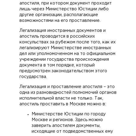
апостиля, при котором документ проходит
лишь через Министерство Юстиции либо
другие организации, располагающие
возможностями на его проставление.
Легализация иностранных документов и
апостиль проводится в российских
консульствах за рубежом после того, как их
легализируют Министерстве иностранных
дел или уполномоченном на то официальном
учреждении государства происхождения
документа в том порядке, который
предусмотрен законодательством этого
государства.
Легализация и проставление апостиля – это
одна из разновидностей полномочий органов
исполнительной власти не только. Так,
апостиль проставить в Москве можно в:
Министерстве Юстиции по городу
Москве и регионов. Здесь можно
заверить апостилем документы,
исходящие от подведомственных ему