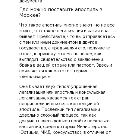
документа
Где можно поставить апостиль в
Москве?
Что такое апостиль, многие знают, но не все
знают, что такое легализация и какая она
бывает. Представьте, что вы отправляетесь
с тем или иным документом в другое
государство, а предъявляя его, получаете
ответ, к примеру, что мы не знаем, как
выглядит, свидетельство о заключении
брака в вашей стране или паспорт. Здесь и
появляется как раз этот термин –
«легализация».
Она бывает двух типов: упрощенная
легализация или апостиль и консульская
легализация, касаемся тех стран,
неприсоединившихся к конвенции об
апостиле. Последний тип легализации ―
довольно сложный процесс, так как
документ здесь должен пройти несколько
инстанций, среди которых Министерство
Юстиции, МИД, консульство), в отличие от