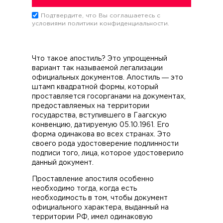
Подтвердите, что Вы соглашаетесь c
условиями политики конфиденциальности.
Что такое апостиль? Это упрощенный
вариант так называемой легализации
официальных документов. Апостиль ― это
штамп квадратной формы, который
проставляется госорганами на документах,
предоставляемых на территории
государства, вступившего в Гаагскую
конвенцию, датируемую 05.10.1961. Его
форма одинакова во всех странах. Это
своего рода удостоверение подлинности
подписи того, лица, которое удостоверило
данный документ.
Проставление апостиля особенно
необходимо тогда, когда есть
необходимость в том, чтобы документ
официального характера, выданный на
территории РФ, имел одинаковую