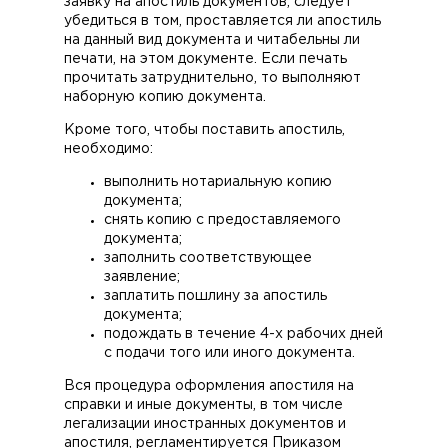
заявку на апостиль документов, следует
убедиться в том, проставляется ли апостиль
на данный вид документа и читабельны ли
печати, на этом документе. Если печать
прочитать затруднительно, то выполняют
наборную копию документа.
Кроме того, чтобы поставить апостиль,
необходимо:
выполнить нотариальную копию
документа;
снять копию с предоставляемого
документа;
заполнить соответствующее
заявление;
заплатить пошлину за апостиль
документа;
подождать в течение 4-х рабочих дней
с подачи того или иного документа.
Вся процедура оформления апостиля на
справки и иные документы, в том числе
легализации иностранных документов и
апостиля, регламентируется Приказом