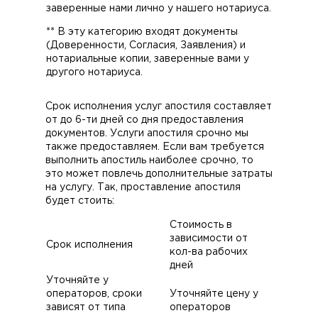
заверенные нами лично у нашего нотариуса.
** В эту категорию входят документы
(Доверенности, Согласия, Заявления) и
нотариальные копии, заверенные вами у
другого нотариуса.
Срок исполнения услуг апостиля составляет
от до 6-ти дней со дня предоставления
документов. Услуги апостиля срочно мы
также предоставляем. Если вам требуется
выполнить апостиль наиболее срочно, то
это может повлечь дополнительные затраты
на услугу. Так, проставление апостиля
будет стоить:
Стоимость в
зависимости от
Срок исполнения
кол-ва рабочих
дней
Уточняйте у
операторов, сроки
Уточняйте цену у
зависят от типа
операторов