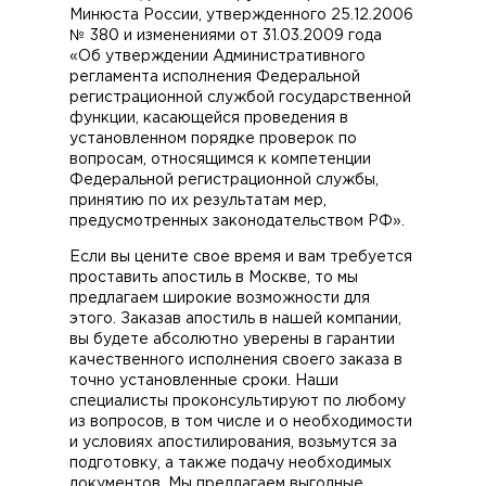
Минюста России, утвержденного 25.12.2006
№ 380 и изменениями от 31.03.2009 года
«Об утверждении Административного
регламента исполнения Федеральной
регистрационной службой государственной
функции, касающейся проведения в
установленном порядке проверок по
вопросам, относящимся к компетенции
Федеральной регистрационной службы,
принятию по их результатам мер,
предусмотренных законодательством РФ».
Если вы цените свое время и вам требуется
проставить апостиль в Москве, то мы
предлагаем широкие возможности для
этого. Заказав апостиль в нашей компании,
вы будете абсолютно уверены в гарантии
качественного исполнения своего заказа в
точно установленные сроки. Наши
специалисты проконсультируют по любому
из вопросов, в том числе и о необходимости
и условиях апостилирования, возьмутся за
подготовку, а также подачу необходимых
документов. Мы предлагаем выгодные