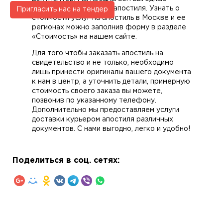
условия проставления апостиля. Узнать о
Пригласить нас на тендер
стоимости услуг на апостиль в Москве и ее
регионах можно заполнив форму в разделе
«Стоимость» на нашем сайте.
Для того чтобы заказать апостиль на
свидетельство и не только, необходимо
лишь принести оригиналы вашего документа
к нам в центр, а уточнить детали, примерную
стоимость своего заказа вы можете,
позвонив по указанному телефону.
Дополнительно мы предоставляем услуги
доставки курьером апостиля различных
документов. С нами выгодно, легко и удобно!
Поделиться в соц. сетях: