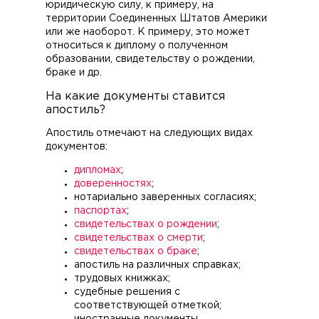
юридическую силу, к примеру, на
территории Соединенных Штатов Америки
или же наоборот. К примеру, это может
относиться к диплому о полученном
образовании, свидетельству о рождении,
браке и др.
На какие документы ставится
апостиль?
Апостиль отмечают на следующих видах
документов:
дипломах
;
доверенностях
;
нотариально заверенных согласиях;
паспортах
;
свидетельствах о рождении
;
свидетельствах о смерти
;
свидетельствах о браке
;
апостиль на различных справках;
трудовых книжках;
судебные решения с
соответствующей отметкой;