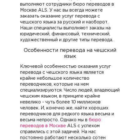
выполняют сотрудники бюро переводов в
Москве ALS. У нас вы всегда можете
заказать оказание услуг перевода с
чешского языка за русский и наоборот.
Наши специалисты выполняют заказы на
юридический, финансовый, технический,
художественный и другие типы перевода.
Особенности перевода на чешский
язык
Ключевой особенностью оказания услуг
перевода с чешского языка является
крайне небольшое количество
переводчиков, которые на нем
специализируются. Число людей, владеющий
чешским языком, в принципе крайне
невелико - чуть более 10 миллионов
человек. И, конечно же, найти хороших
переводчиков для редкого языка весьма и
весьма непросто. Однако мы в
бюро
переводов в Москве
ALS с успехом
справились с этой задачей. На нас
постоянно работают несколько сотен