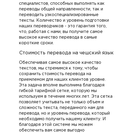
специалистов, способных выполнять как
переводы общей направленности, так и
переводить узкоспециализированные
тексты. Количество и уровень подготовки
наших переводчиков - это гарантия того,
что, работая с нами, вы получите самое
высокое качество перевода в самые
короткие сроки.
Стоимость перевода на чешский язык
Обеспечивая самое высокое качество
текстов, мы стремимся к тому, чтобы
сохранить стоимость перевода на
приемлемом для наших клиентов уровне.
Эта задача вполне выполнима благодаря
гибкой тарифной сетке, которую мы
используем в течение многих лет. Эта сетка
позволяет учитывать не только объем и
сложность текста, переданного нам для
перевода, но и уровень перевода, который
необходимо получить нашему клиенту. И
благодаря этой системе мы можем
обеспечить вам самое выгодно