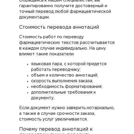
Обращаясь к нашим специалистам, вы
гарантированно получите достоверный и
точный перевод любой фармацевтической
документации.
Стоимость перевода аннотаций
Стоимость работ по переводу
фармацевтических текстов рассчитывается
в каждом случае индивидуально. На цену
влияют такие показатели:
языковая пара, с которой придется
работать переводчику;
объем и количество аннотаций;
скорость выполнения заказа;
необходимость форматирования;
дополнительные требования к
документу.
Если документ нужно заверить нотариально,
а также в случае срочности заказа,
стоимость услуг увеличивается.
Почему перевод аннотаций к