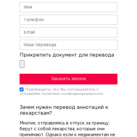
Прикрепить документ для перевода
Заказать звонок
Подтвердите, что Вы соглашаетесь c
условиями политики конфиденциальности.
Зачем нужен перевод аннотаций к
лекарствам?
Многие, отправляясь в отпуск за границу,
берут с собой лекарства, которые они
принимают. Однако если к медикаментам не