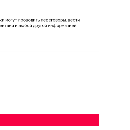
и могут проводить переговоры, вести
ментами и любой другой информацией.