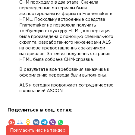
CHM проходило в два этапа. Сначала
переведенные материалы были
экспортированы из формата Framemaker в
HTML. Поскольку встроенные средства
Framemaker не позволяли получить
требуемую структуру HTML, конвертация
была произведена с помощью специального
скрипта, разработанного инженерами ALS
на основе предоставленных заказчиком
материалов. Затем из полученных страниц
HTML была собрана CHM-справка.
В результате все требования заказчика к
оформлению перевода были выполнены.
ALS и сегодня продолжает сотрудничество
с компанией ASCON.
Поделиться в соц. сетях:
Пригласить нас на тендер