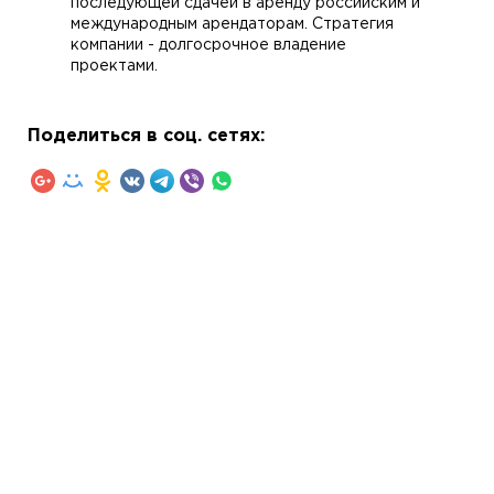
последующей сдачей в аренду российским и
международным арендаторам. Стратегия
компании - долгосрочное владение
проектами.
Поделиться в соц. сетях: