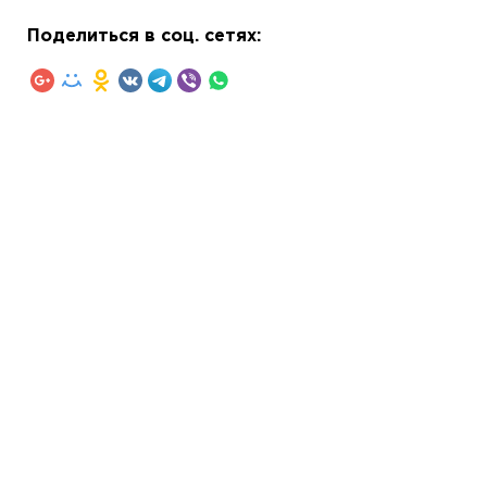
Поделиться в соц. сетях: