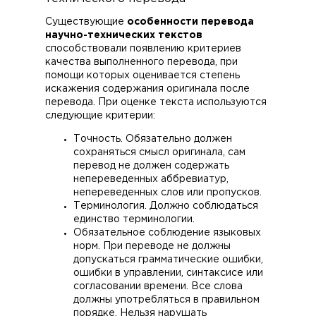
Существующие
особенности перевода
научно-технических текстов
способствовали появлению критериев
качества выполненного перевода, при
помощи которых оценивается степень
искажения содержания оригинала после
перевода. При оценке текста используются
следующие критерии:
Точность. Обязательно должен
сохраняться смысл оригинала, сам
перевод не должен содержать
непереведенных аббревиатур,
непереведенных слов или пропусков.
Терминология. Должно соблюдаться
единство терминологии.
Обязательное соблюдение языковых
норм. При переводе не должны
допускаться грамматические ошибки,
ошибки в управлении, синтаксисе или
согласовании времени. Все слова
должны употребляться в правильном
порядке. Нельзя нарушать