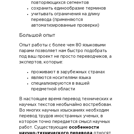
повторяющихся сегментов
сохранить единообразие терминов
учитывать ограничения на длину
перевода (применяются
автоматизированные проверки)
Большой опыт
Опыт работы с более чем 80 языковыми
парами позволяет нам быстро подобрать
под ваш проект не просто переводчиков, а
экспертов, которые:
проживают в зарубежных странах
являются носителями языка
специализируются в вашей
предметной области
В настоящее время перевод технических и
научных текстов необычайно востребован.
Во многих научных изысканиях необходим
перевод трудов иностранных ученых, в
котором точно передается смысл научных
работ. Существующие
особенности
научно-технического перевода
относят