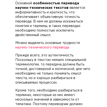
Основной
особенностью перевода
научно-технических текстов
является
информативность и краткость, что
обеспечивает объективную точность
перевода. В нем не должны искажаться
понятия и термины, в таких переводах
необходимо полностью исключить
двойственный смысл.
Можно выделить основные трудности
научно-технического перевода
.
Прежде всего, это аутентичность.
Поскольку в текстах немало специальной
терминологии, то передача должна быть
точной, достоверной и логической, для чего
необходимо не только понимать смысл
текста, но и хорошо разбираться в
описываемых процессах.
Кроме того, необходимо разбираться в
терминах, некоторые из них имеют
несколько значений в зависимости от
тематики. Поэтому переводчик должен