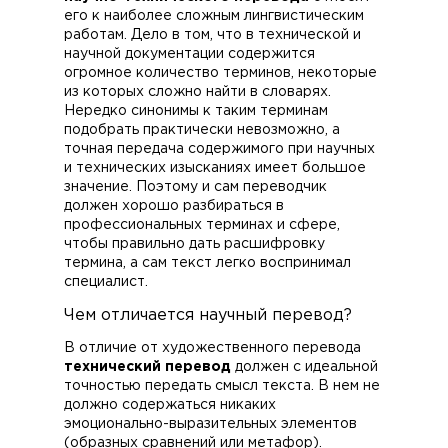
его к наиболее сложным лингвистическим
работам. Дело в том, что в технической и
научной документации содержится
огромное количество терминов, некоторые
из которых сложно найти в словарях.
Нередко синонимы к таким терминам
подобрать практически невозможно, а
точная передача содержимого при научных
и технических изысканиях имеет большое
значение. Поэтому и сам переводчик
должен хорошо разбираться в
профессиональных терминах и сфере,
чтобы правильно дать расшифровку
термина, а сам текст легко воспринимал
специалист.
Чем отличается научный перевод?
В отличие от художественного перевода
технический перевод
должен с идеальной
точностью передать смысл текста. В нем не
должно содержаться никаких
эмоционально-выразительных элементов
(образных сравнений или метафор).